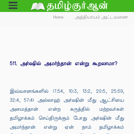
Open
Menu
Home
அத்தியாயம் அட்டவணை
511. அர்ஷில் அமர்ந்தான் என்று கூறலாமா?
இவ்வசனங்களில் (7:54, 10:3, 13:2, 20:5, 25:59,
32:4, 57:4) அல்லாஹ் அர்ஷின் மீது ஆட்சியை
அமைத்தான் என்ற கருத்தில் மற்றவர்கள்
தமிழாக்கம் செய்திருக்கும் போது அர்ஷின் மீது
அமர்ந்தான் என்று ஏன் நாம் தமிழாக்கம்