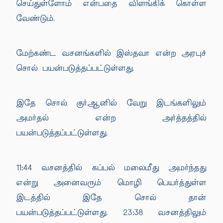
செய்துள்ளோம் என்பதை விளங்கிக் கொள்ள
வேண்டும்.
மேற்கண்ட வசனங்களில் இஸ்தவா என்ற அரபுச்
சொல் பயன்படுத்தப்பட்டுள்ளது.
இதே சொல் குர்ஆனில் வேறு இடங்களிலும்
அமர்தல் என்ற அர்த்தத்தில்
பயன்படுத்தப்பட்டுள்ளது.
11:44 வசனத்தில் கப்பல் மலைமீது அமர்ந்தது
என்று அனைவரும் மொழி பெயர்த்துள்ள
இடத்தில் இதே சொல் தான்
பயன்படுத்தப்பட்டுள்ளது. 23:38 வசனத்திலும்