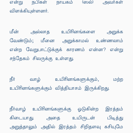
என்று நபிகள் நாயகம் (ஸல்) அவர்கள்
விளக்கியுள்ளனர்.
மீன் அல்லாத உயிரினங்களை அறுக்க
வேண்டும்; மீனை அறுக்காமல் உண்ணலாம்
என்ற வேறுபாட்டுக்குக் காரணம் என்ன? என்று
சந்தேகம் சிலருக்கு உள்ளது.
நீர் வாழ் உயிரினங்களுக்கும், மற்ற
உயிரினங்களுக்கும் வித்தியாசம் இருக்கிறது.
நீர்வாழ் உயிரினங்களுக்கு ஓடுகின்ற இரத்தம்
கிடையாது. அதை உயிருடன் பிடித்து
அறுத்தாலும் அதில் இரத்தம் சிறிதளவு கசியுமே