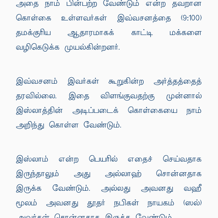
அதை நாம் பின்பற்ற வேண்டும் என்ற தவறான
கொள்கை உள்ளவர்கள் இவ்வசனத்தை (9:100)
தமக்குரிய ஆதாரமாகக் காட்டி மக்களை
வழிகெடுக்க முயல்கின்றனர்.
இவ்வசனம் இவர்கள் கூறுகின்ற அர்த்தத்தைத்
தரவில்லை. இதை விளங்குவதற்கு முன்னால்
இஸ்லாத்தின் அடிப்படைக் கொள்கையை நாம்
அறிந்து கொள்ள வேண்டும்.
இஸ்லாம் என்ற பெயரில் எதைச் செய்வதாக
இருந்தாலும் அது அல்லாஹ் சொன்னதாக
இருக்க வேண்டும். அல்லது அவனது வஹீ
மூலம் அவனது தூதர் நபிகள் நாயகம் (ஸல்)
அவர்கள் சொன்னதாக இருக்க வேண்டும்.