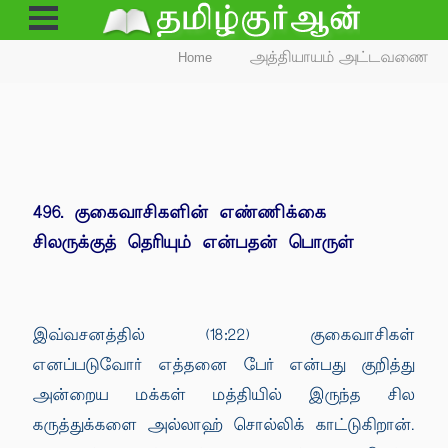
Open
Menu
Home
அத்தியாயம் அட்டவணை
496. குகைவாசிகளின் எண்ணிக்கை
சிலருக்குத் தெரியும் என்பதன் பொருள்
இவ்வசனத்தில் (18:22) குகைவாசிகள்
எனப்படுவோர் எத்தனை பேர் என்பது குறித்து
அன்றைய மக்கள் மத்தியில் இருந்த சில
கருத்துக்களை அல்லாஹ் சொல்லிக் காட்டுகிறான்.