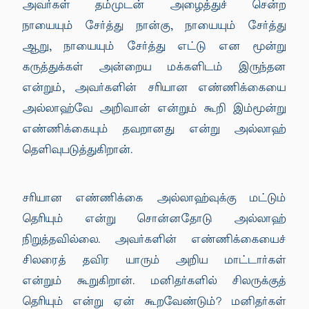
அவர்கள் தம்முடன் அழைத்துச் சென்ற
நாயையும் சேர்த்து நான்கு, நாயையும் சேர்த்து
ஆறு, நாயையும் சேர்த்து எட்டு என மூன்று
கருத்துக்கள் அன்றைய மக்களிடம் இருந்தன
என்றும், அவர்களின் சரியான எண்ணிக்கையை
அல்லாஹ்வே அறிவான் என்றும் கூறி இம்மூன்று
எண்ணிக்கையும் தவறானது என்று அல்லாஹ்
தெளிவுபடுத்துகிறான்.
சரியான எண்ணிக்கை அல்லாஹ்வுக்கு மட்டும்
தெரியும் என்று சொன்னதோடு அல்லாஹ்
நிறுத்தவில்லை. அவர்களின் எண்ணிக்கையைச்
சிலரைத் தவிர யாரும் அறிய மாட்டார்கள்
என்றும் கூறுகிறான். மனிதர்களில் சிலருக்குத்
தெரியும் என்று ஏன் கூறவேண்டும்? மனிதர்கள்