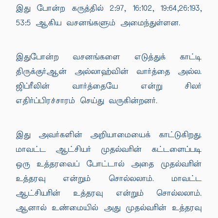
இது போன்ற கருத்தில் 2:97, 16:102, 19:64,26:193,
53:5 ஆகிய வசனங்களும் அமைந்துள்ளன.
இதுபோன்ற வசனங்களை எடுத்துக் காட்டி
திருக்குர்ஆன் அல்லாஹ்வின் வார்த்தை அல்ல.
ஜிப்ரீலின் வார்த்தையே என்று சிலர்
எதிர்ப்பிரச்சாரம் செய்து வருகின்றனர்.
இது அவர்களின் அறியாமையைக் காட்டுகிறது.
மாவட்ட ஆட்சியர் முதல்வரின் கட்டளைப்படி
ஒரு உத்தரவைப் போட்டால் அதை முதல்வரின்
உத்தரவு என்றும் சொல்லலாம். மாவட்ட
ஆட்சியரின் உத்தரவு என்றும் சொல்லலாம்.
ஆனால் உண்மையில் அது முதல்வரின் உத்தரவு