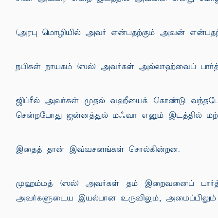
(அரபு மொழியில் அவர் என்பதற்கும் அவன் என்பதற்
நபிகள் நாயகம் (ஸல்) அவர்கள் அல்லாஹ்வைப் பார்த்தா
ஜிப்ரீல் அவர்கள் முதல் வஹீயைக் கொண்டு வந்தபோ
சென்றபோது ஜன்னத்துல் மஃவா எனும் இடத்தில் மற்
இதைத் தான் இவ்வசனங்கள் சொல்கின்றன.
முஹம்மத் (ஸல்) அவர்கள் தம் இறைவனைப் பார்த்த
அவர்களுடைய இயல்பான உருவிலும், அமைப்பிலும் வ