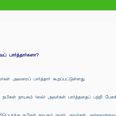
் பார்த்தார்களா?
்கள் அவரைப் பார்த்தார் கூறப்பட்டுள்ளது.
நபிகள் நாயகம் (ஸல்) அவர்கள் பார்த்ததைப் பற்றி பேசுகி
்த்து நபிகள் நாயகம் (ஸல்) அவர்கள் அல்லாஹ்வைப் பா