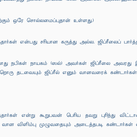
கும் ஒரே சொல்லமைப்புதான் உள்ளது.)
ர்கள் என்பது சரியான கருத்து அல்ல. ஜிப்ரீலைப் பார்த்த
து நபிகள் நாயகம் (ஸல்) அவர்கள் ஜிப்ரீலை அவரது இய
றொரு தடவையும் ஜிப்ரீல் எனும் வானவரைக் கண்டார்கள்
ார்கள் என்று கூறுபவன் பெரிய தவறு புரிந்து விட்
ான விளிம்பு முழுவதையும் அடைத்தபடி கண்டார்கள் என