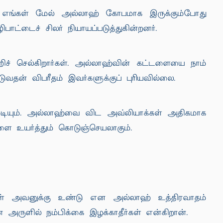
 எங்கள் மேல் அல்லாஹ் கோபமாக இருக்கும்போது
ட்டைச் சிலர் நியாயப்படுத்துகின்றனர்.
ிச் செல்கிறார்கள். அல்லாஹ்வின் கட்டளையை நாம்
வதன் விபரீதம் இவர்களுக்குப் புரியவில்லை.
ுடியும். அல்லாஹ்வை விட அவ்லியாக்கள் அதிகமாக
 உயர்த்தும் கொடுஞ்செயலாகும்.
ுள் அவனுக்கு உண்டு என அல்லாஹ் உத்திரவாதம்
ருளில் நம்பிக்கை இழக்காதீர்கள் என்கிறான்.