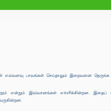
தர்கள் எவ்வளவு பாவங்கள் செய்தாலும் இறைவனை நெருங்க ம
்றம் என்றும் இவ்வசனங்கள் எச்சரிக்கின்றன. இதைப் 
வருகின்றன.