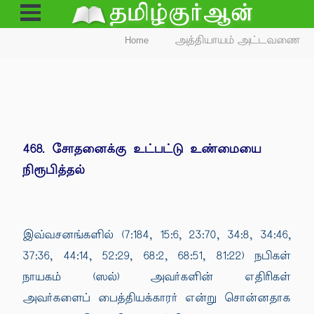
Open
Menu
Home
அத்தியாயம் அட்டவணை
468. சோதனைக்கு உட்பட்டு உண்மையை
நிரூபித்தல்
இவ்வசனங்களில் (7:184, 15:6, 23:70, 34:8, 34:46,
37:36, 44:14, 52:29, 68:2, 68:51, 81:22) நபிகள்
நாயகம் (ஸல்) அவர்களின் எதிரிகள்
அவர்களைப் பைத்தியக்காரர் என்று சொன்னதாக