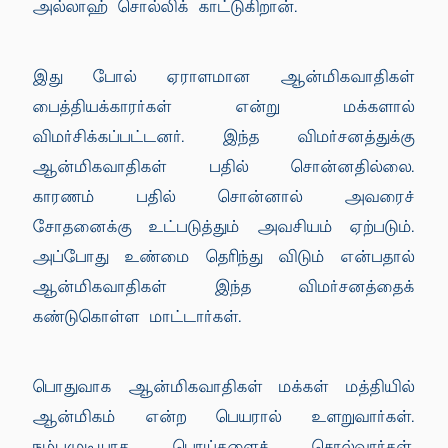
அல்லாஹ் சொல்லிக் காட்டுகிறான்.
இது போல் ஏராளமான ஆன்மிகவாதிகள்
பைத்தியக்காரர்கள் என்று மக்களால்
விமர்சிக்கப்பட்டனர். இந்த விமர்சனத்துக்கு
ஆன்மிகவாதிகள் பதில் சொன்னதில்லை.
காரணம் பதில் சொன்னால் அவரைச்
சோதனைக்கு உட்படுத்தும் அவசியம் ஏற்படும்.
அப்போது உண்மை தெரிந்து விடும் என்பதால்
ஆன்மிகவாதிகள் இந்த விமர்சனத்தைக்
கண்டுகொள்ள மாட்டார்கள்.
பொதுவாக ஆன்மிகவாதிகள் மக்கள் மத்தியில்
ஆன்மிகம் என்ற பெயரால் உளறுவார்கள்.
நம்பமுடியாத பொய்களைச் சொல்வார்கள்.