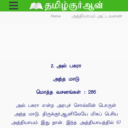
Open
Menu
Home
அத்தியாயம் அட்டவணை
அல் பகரா
2.
அந்த மாடு
மொத்த வசனங்கள் : 286
அல் பகரா என்ற அரபுச் சொல்லின் பொருள்
அந்த மாடு. திருக்குர்ஆனிலேயே மிகப் பெரிய
அத்தியாயம் இது தான். இந்த அத்தியாயத்தில் 67