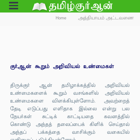
Open
Menu
Home
அத்தியாயம் அட்டவணை
குர்ஆன் கூறும் அறிவியல் உண்மைகள்
திருக்குர் ஆன் தமிழாக்கத்தில் அறிவியல்
உண்மைகளைக் கூறும் வசங்களில் அறிவியல்
உண்மைகளை விளக்கியுள்ளோம். அவற்றைத்
தேடி எடுப்பது எளிதாக இல்லை என்று பல
நேயர்கள் சுட்டிக் காட்டியதை கவனத்தில்
கொண்டு அந்தத் தலைப்பைக் கிளிக் செய்தால்
அந்தப் பக்கத்தை வாசிக்கும் வகையில்