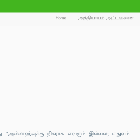
Home
அத்தியாயம் அட்டவணை
 "அல்லாஹ்வுக்கு நிகராக எவரும் இல்லை; எதுவும்