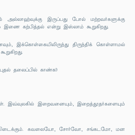
அல்லாஹ்வுக்கு இருப்பது போல் மற்றவர்களுக்கு
ம் இணை கற்பித்தல் என்று இஸ்லாம் கூறுகிறது.
வும், இக்கொள்கையிலிருந்து திருந்திக் கொள்ளாமல்
ூறுகிறது.
தல் தலைப்பில் காண்க!)
கள். இவ்வுலகில் இறைவனையும், இறைத்தூதர்களையும்
்கே கிடைக்கும். கவலையோ, சோர்வோ, சங்கடமோ, மன