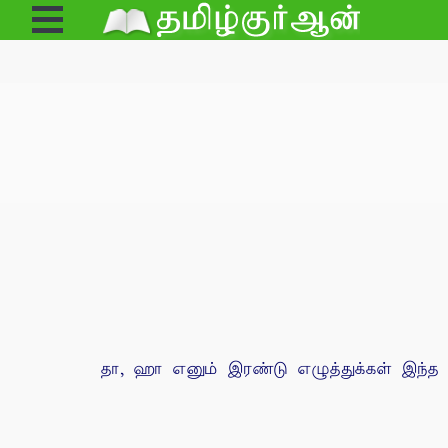
Open
Menu
தா, ஹா எனும் இரண்டு எழுத்துக்கள் இந்த 