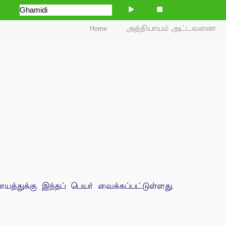
Home
அத்தியாயம் அட்டவணை
யத்துக்கு இந்தப் பெயர் வைக்கப்பட்டுள்ளது.