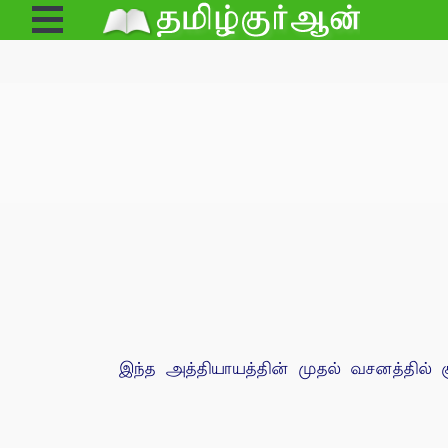
Open
Menu
இந்த அத்தியாயத்தின் முதல் வசனத்தில் சூ