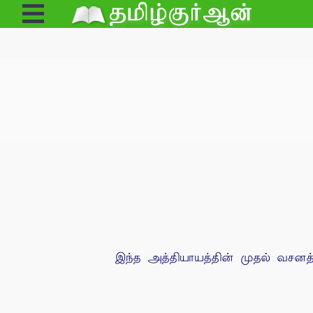
Open
Menu
இந்த அத்தியாயத்தின் முதல் வசனத்