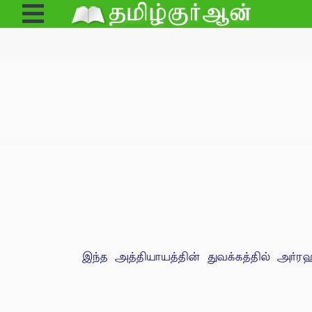
Open
Menu
இந்த அத்தியாயத்தின் துவக்கத்தில் அர்