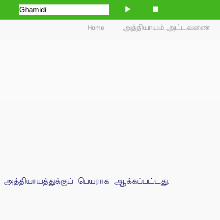
Home
அத்தியாயம் அட்டவணை
அத்தியாயத்துக்குப் பெயராக ஆக்கப்பட்டது.