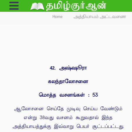
Open
Menu
Home
அத்தியாயம் அட்டவணை
அஷ்ஷூரா
42.
கலந்தாலோசனை
மொத்த வசனங்கள் : 53
ஆலோசனை செய்தே முடிவு செய்ய வேண்டும்
என்று 38வது வசனம் கூறுவதால் இந்த
அத்தியாயத்துக்கு இவ்வாறு பெயர் சூட்டப்பட்டது.