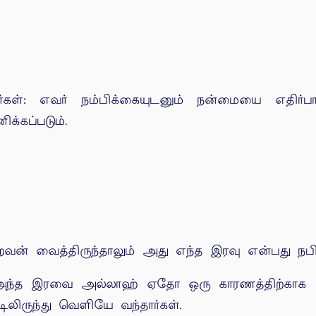
்கள்: எவர் நம்பிக்கையுடனும் நன்மையை எதிர்பாத
்கப்படும்.
் வைத்திருந்தாலும் அது எந்த இரவு என்பது நபி (
ட அந்த இரவை அல்லாஹ் ஏதோ ஒரு காரணத்திற்காக மறக
ிலிருந்து வெளியே வந்தார்கள்.