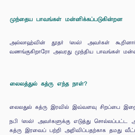
முந்தைய பாவங்கள் மன்னிக்கப்படுகின்றன
அல்லாஹ்வின் தூதர் (ஸல்) அவர்கள் கூறினார
வணங்குகிறாரோ அவரது முந்திய பாவங்கள் மன்னிக
லைலத்துல் கத்ரு எந்த நாள்?
லைலதுல் கத்ரு இரவில் இவ்வளவு சிறப்பை இறைவன
நபி (ஸல்) அவர்களுக்கு எடுத்து சொல்லப்பட்
கத்ரு இரவைப் பற்றி அறிவிப்பதற்காக தமது வீட்ட