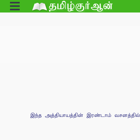
Open
Menu
இந்த அத்தியாயத்தின் இரண்டாம் வசனத்தில