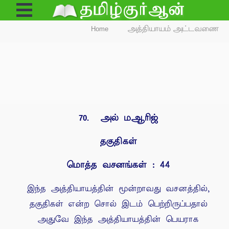
Open
Menu
Home
அத்தியாயம் அட்டவணை
அல் மஆரிஜ்
70.
தகுதிகள்
மொத்த வசனங்கள் : 44
இந்த அத்தியாயத்தின் மூன்றாவது வசனத்தில்,
தகுதிகள் என்ற சொல் இடம் பெற்றிருப்பதால்
அதுவே இந்த அத்தியாயத்தின் பெயராக