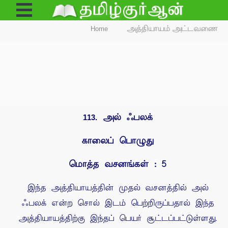
Open
Menu
Home
அத்தியாயம் அட்டவணை
அல் ஃபலக்
113.
காலைப் பொழுது
மொத்த வசனங்கள் : 5
இந்த அத்தியாயத்தின் முதல் வசனத்தில் அல்
ஃபலக் என்ற சொல் இடம் பெற்றிருப்பதால் இந்த
அத்தியாயத்திற்கு இந்தப் பெயர் சூட்டப்பட்டுள்ளது.