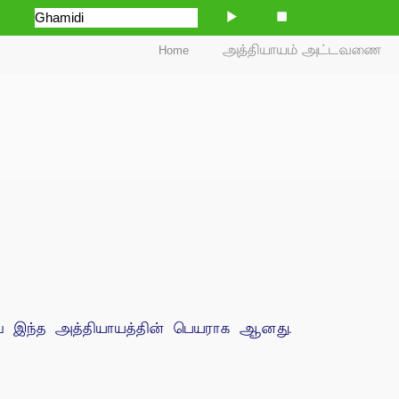
Home
அத்தியாயம் அட்டவணை
வே இந்த அத்தியாயத்தின் பெயராக ஆனது.