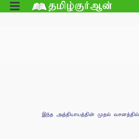
Open
Menu
இந்த அத்தியாயத்தின் முதல் வசனத்த