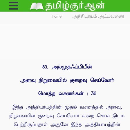
Open
Menu
Home
அத்தியாயம் அட்டவணை
அல்முதஃப்பிபீன்
83.
அளவு நிறுவையில் குறைவு செய்வோர்
மொத்த வசனங்கள் : 36
இந்த அத்தியாயத்தின் முதல் வசனத்தில் அளவு,
நிறுவையில் குறைவு செய்வோர் என்ற சொல் இடம்
பெற்றிருப்பதால் அதுவே இந்த அத்தியாயத்தின்