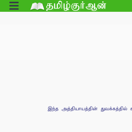
Open
Menu
இந்த அத்தியாயத்தின் துவக்கத்தில் 