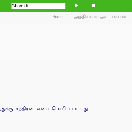
Home
அத்தியாயம் அட்டவணை
துக்கு சந்திரன் எனப் பெயரிடப்பட்டது.